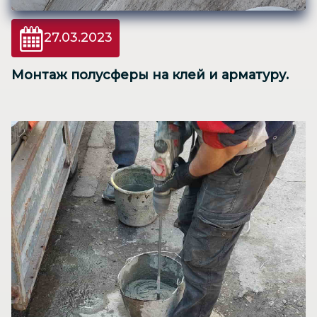
27.03.2023
Монтаж полусферы на клей и арматуру.