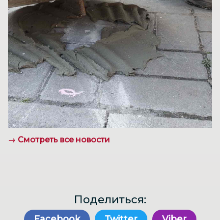
→ Смотреть все новости
Поделиться:
Facebook
Twitter
Viber