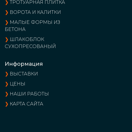
❯
ТРОТУАРНАЯ ПЛИТКА
❯
ВОРОТА И КАЛИТКИ
❯
МАЛЫЕ ФОРМЫ ИЗ
БЕТОНА
❯
ШЛАКОБЛОК
СУХОПРЕСОВАНЫЙ
Информация
❯
ВЫСТАВКИ
❯
ЦЕНЫ
❯
НАШИ РАБОТЫ
❯
КАРТА САЙТА