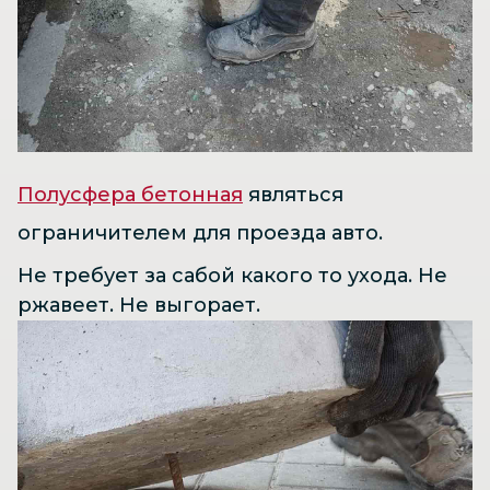
Полусфера бетонная
являться
ограничителем для проезда авто.
Не требует за сабой какого то ухода. Не
ржавеет. Не выгорает.