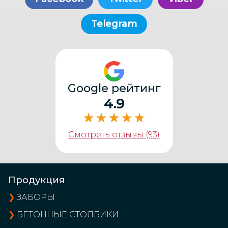
Telegram
Google рейтинг
4.9
Смотреть отзывы (93)
Продукция
❯
ЗАБОРЫ
❯
БЕТОННЫЕ СТОЛБИКИ