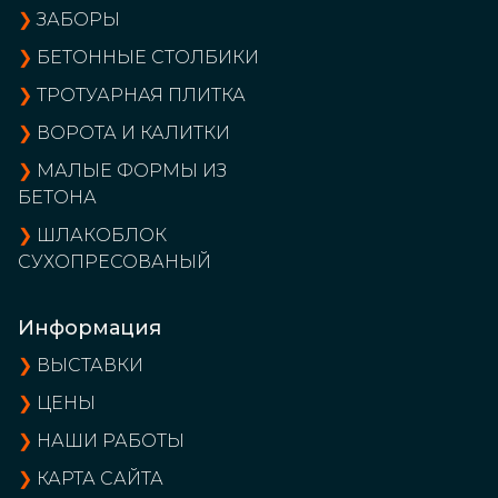
❯
ЗАБОРЫ
❯
БЕТОННЫЕ СТОЛБИКИ
❯
ТРОТУАРНАЯ ПЛИТКА
❯
ВОРОТА И КАЛИТКИ
❯
МАЛЫЕ ФОРМЫ ИЗ
БЕТОНА
❯
ШЛАКОБЛОК
СУХОПРЕСОВАНЫЙ
Информация
❯
ВЫСТАВКИ
❯
ЦЕНЫ
❯
НАШИ РАБОТЫ
❯
КАРТА САЙТА