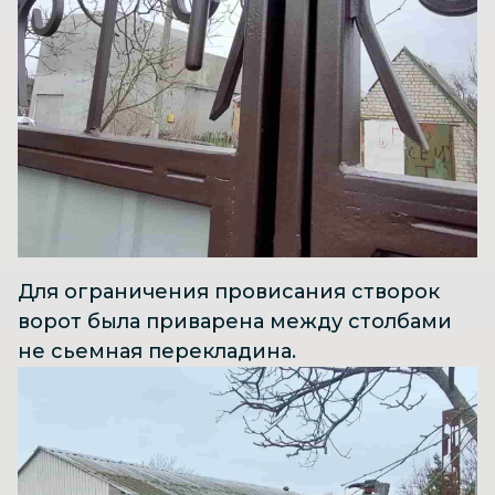
Для ограничения провисания створок
ворот была приварена между столбами
не сьемная перекладина.