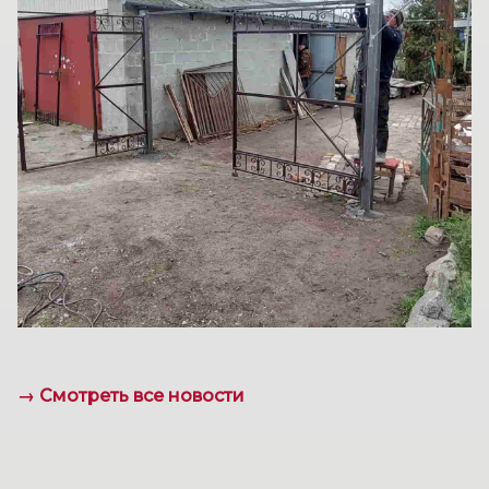
→ Смотреть все новости