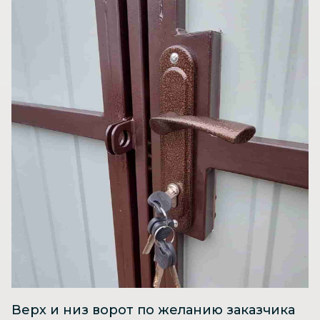
Верх и низ ворот по желанию заказчика