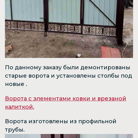
По данному заказу были демонтированы
старые ворота и установлены столбы под
новые .
Ворота с элементами ковки и врезаной
калиткой.
Ворота изготовлены из профильной
трубы.