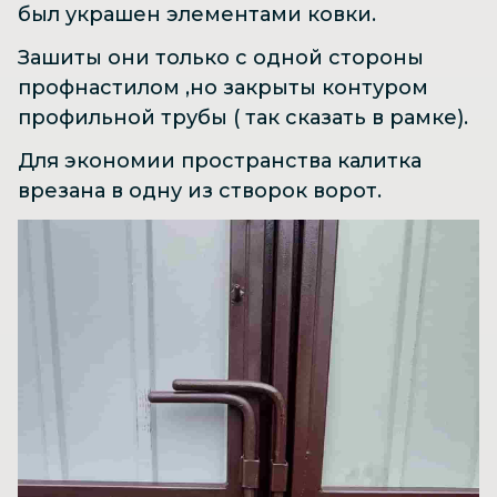
был украшен элементами ковки.
Зашиты они только с одной стороны
профнастилом ,но закрыты контуром
профильной трубы ( так сказать в рамке).
Для экономии пространства калитка
врезана в одну из створок ворот.