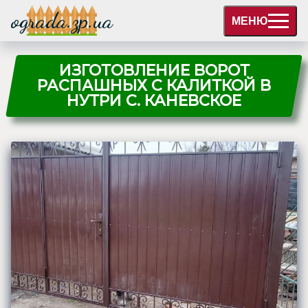
ograda.zp.ua
МЕНЮ
ИЗГОТОВЛЕНИЕ ВОРОТ
РАСПАШНЫХ С КАЛИТКОЙ В
НУТРИ С. КАНЕВСКОЕ