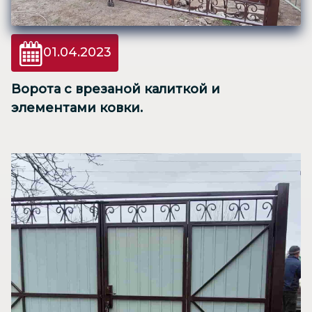
01.04.2023
Ворота с врезаной калиткой и
элементами ковки.