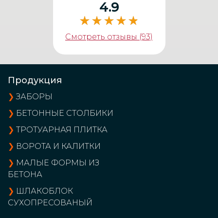
4.9
Смотреть отзывы (93)
Продукция
❯
ЗАБОРЫ
❯
БЕТОННЫЕ СТОЛБИКИ
❯
ТРОТУАРНАЯ ПЛИТКА
❯
ВОРОТА И КАЛИТКИ
❯
МАЛЫЕ ФОРМЫ ИЗ
БЕТОНА
❯
ШЛАКОБЛОК
СУХОПРЕСОВАНЫЙ