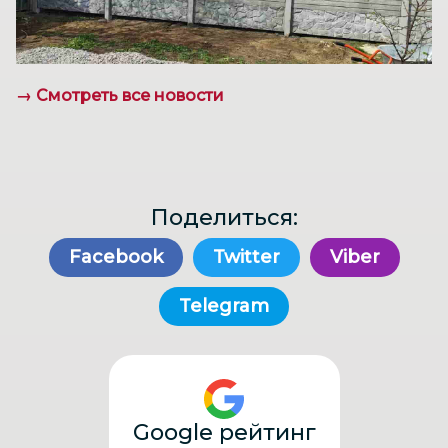
→ Смотреть все новости
Поделиться:
Facebook
Twitter
Viber
Telegram
Google рейтинг