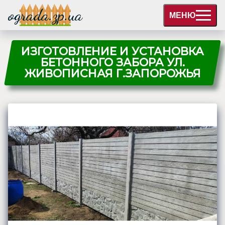
ograda.zp.ua
МЕНЮ
ИЗГОТОВЛЕНИЕ И УСТАНОВКА
БЕТОННОГО ЗАБОРА УЛ.
ЖИВОПИСНАЯ Г.ЗАПОРОЖЬЯ