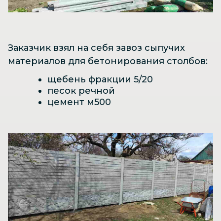
Заказчик взял на себя завоз сыпучих
материалов для бетонирования столбов:
щебень фракции 5/20
песок речной
цемент м500