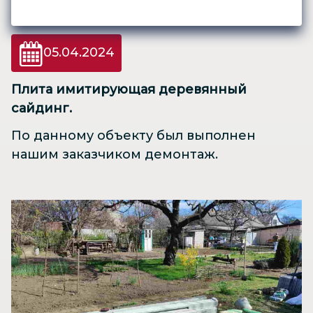
05.04.2024
Плита имитирующая деревянный
сайдинг.
По данному объекту был выполнен
нашим заказчиком демонтаж.